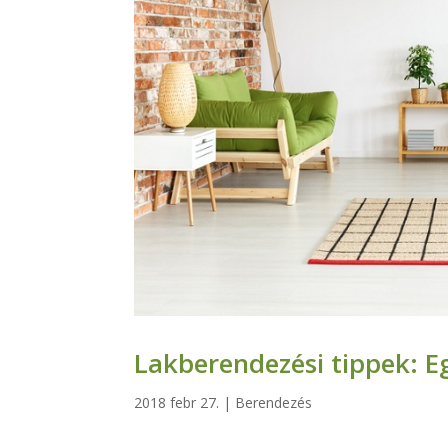
Lakberendezési tippek: Eg
2018 febr 27.
|
Berendezés