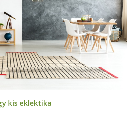
y kis eklektika