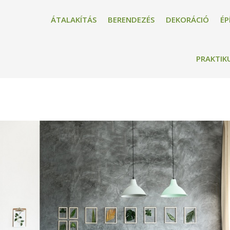
ÁTALAKÍTÁS
BERENDEZÉS
DEKORÁCIÓ
ÉP
PRAKTIK