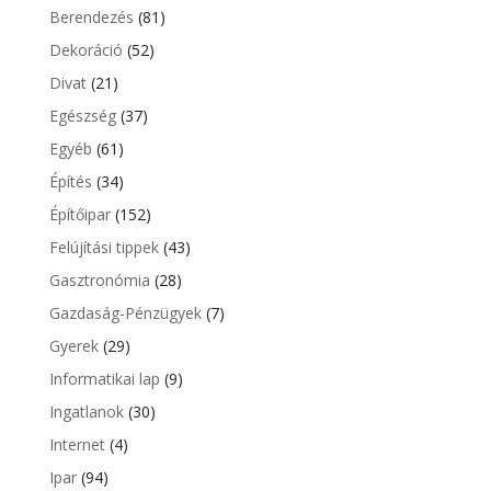
Berendezés
(81)
Dekoráció
(52)
Divat
(21)
Egészség
(37)
Egyéb
(61)
Építés
(34)
Építőipar
(152)
Felújítási tippek
(43)
Gasztronómia
(28)
Gazdaság-Pénzügyek
(7)
Gyerek
(29)
Informatikai lap
(9)
Ingatlanok
(30)
Internet
(4)
Ipar
(94)