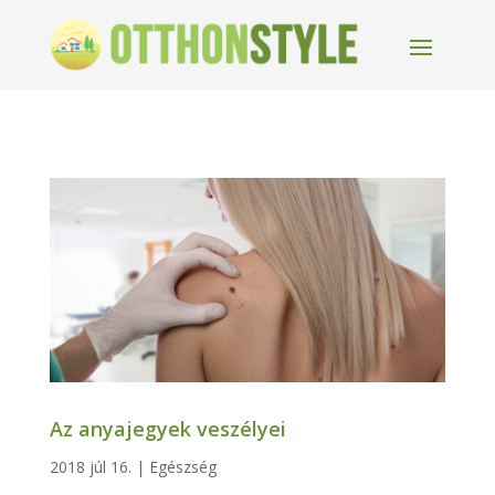
Az anyajegyek veszélyei
2018 júl 16.
|
Egészség