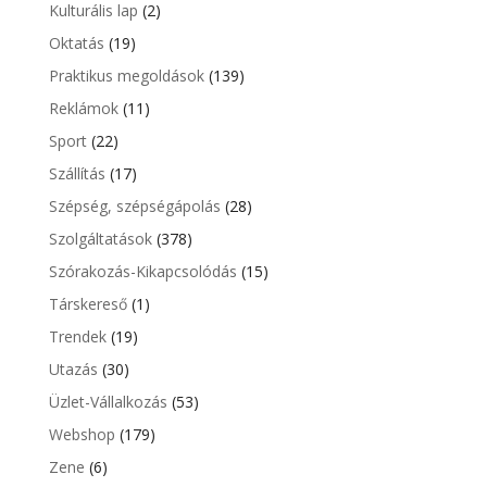
Kulturális lap
(2)
Oktatás
(19)
Praktikus megoldások
(139)
Reklámok
(11)
Sport
(22)
Szállítás
(17)
Szépség, szépségápolás
(28)
Szolgáltatások
(378)
Szórakozás-Kikapcsolódás
(15)
Társkereső
(1)
Trendek
(19)
Utazás
(30)
Üzlet-Vállalkozás
(53)
Webshop
(179)
Zene
(6)