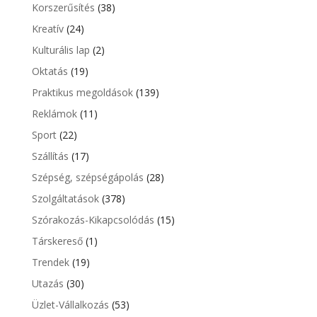
Korszerűsítés
(38)
Kreatív
(24)
Kulturális lap
(2)
Oktatás
(19)
Praktikus megoldások
(139)
Reklámok
(11)
Sport
(22)
Szállítás
(17)
Szépség, szépségápolás
(28)
Szolgáltatások
(378)
Szórakozás-Kikapcsolódás
(15)
Társkereső
(1)
Trendek
(19)
Utazás
(30)
Üzlet-Vállalkozás
(53)