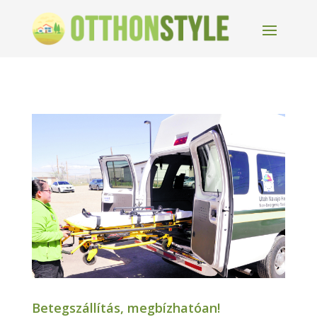
Betegszállítás, megbízhatóan!