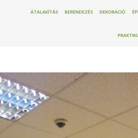
ÁTALAKÍTÁS
BERENDEZÉS
DEKORÁCIÓ
ÉP
PRAKTIK