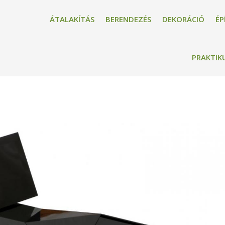
ÁTALAKÍTÁS
BERENDEZÉS
DEKORÁCIÓ
ÉP
PRAKTIK