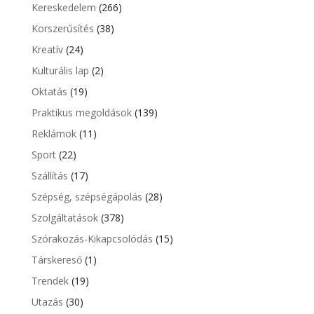
Kereskedelem
(266)
Korszerűsítés
(38)
Kreatív
(24)
Kulturális lap
(2)
Oktatás
(19)
Praktikus megoldások
(139)
Reklámok
(11)
Sport
(22)
Szállítás
(17)
Szépség, szépségápolás
(28)
Szolgáltatások
(378)
Szórakozás-Kikapcsolódás
(15)
Társkereső
(1)
Trendek
(19)
Utazás
(30)