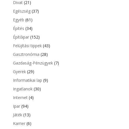
Divat
(21)
Egészség
(37)
Egyéb
(61)
Építés
(34)
Építőipar
(152)
Felújítási tippek
(43)
Gasztronómia
(28)
Gazdaság-Pénzügyek
(7)
Gyerek
(29)
Informatikai lap
(9)
Ingatlanok
(30)
Internet
(4)
Ipar
(94)
Játék
(13)
Karrier
(6)