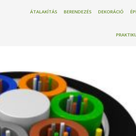
ÁTALAKÍTÁS
BERENDEZÉS
DEKORÁCIÓ
ÉP
PRAKTIK