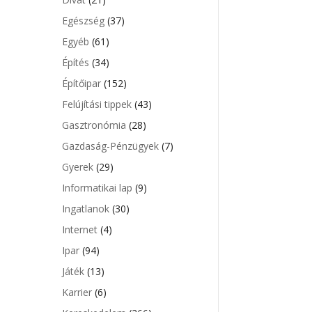
Egészség
(37)
Egyéb
(61)
Építés
(34)
Építőipar
(152)
Felújítási tippek
(43)
Gasztronómia
(28)
Gazdaság-Pénzügyek
(7)
Gyerek
(29)
Informatikai lap
(9)
Ingatlanok
(30)
Internet
(4)
Ipar
(94)
Játék
(13)
Karrier
(6)