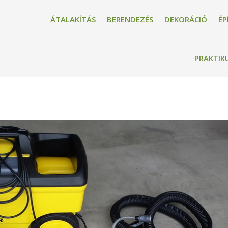
ÁTALAKÍTÁS
BERENDEZÉS
DEKORÁCIÓ
ÉP
PRAKTIK