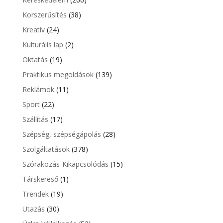
Korszerűsítés
(38)
Kreatív
(24)
Kulturális lap
(2)
Oktatás
(19)
Praktikus megoldások
(139)
Reklámok
(11)
Sport
(22)
Szállítás
(17)
Szépség, szépségápolás
(28)
Szolgáltatások
(378)
Szórakozás-Kikapcsolódás
(15)
Társkereső
(1)
Trendek
(19)
Utazás
(30)