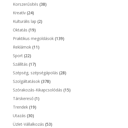
Korszerűsítés
(38)
Kreatív
(24)
Kulturális lap
(2)
Oktatás
(19)
Praktikus megoldások
(139)
Reklámok
(11)
Sport
(22)
Szállítás
(17)
Szépség, szépségápolás
(28)
Szolgáltatások
(378)
Szórakozás-Kikapcsolódás
(15)
Társkereső
(1)
Trendek
(19)
Utazás
(30)
Üzlet-Vállalkozás
(53)