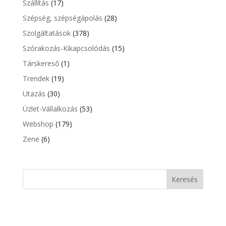
Szállítás
(17)
Szépség, szépségápolás
(28)
Szolgáltatások
(378)
Szórakozás-Kikapcsolódás
(15)
Társkereső
(1)
Trendek
(19)
Utazás
(30)
Üzlet-Vállalkozás
(53)
Webshop
(179)
Zene
(6)