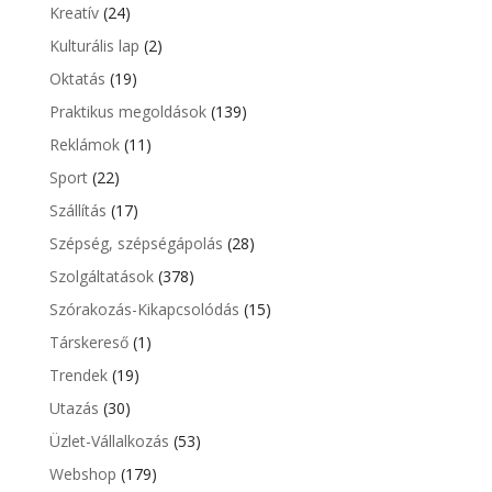
Kreatív
(24)
Kulturális lap
(2)
Oktatás
(19)
Praktikus megoldások
(139)
Reklámok
(11)
Sport
(22)
Szállítás
(17)
Szépség, szépségápolás
(28)
Szolgáltatások
(378)
Szórakozás-Kikapcsolódás
(15)
Társkereső
(1)
Trendek
(19)
Utazás
(30)
Üzlet-Vállalkozás
(53)
Webshop
(179)