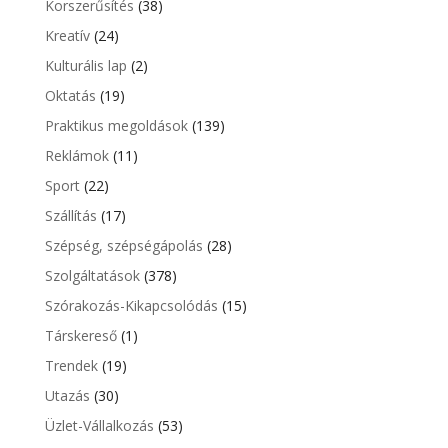
Korszerűsítés
(38)
Kreatív
(24)
Kulturális lap
(2)
Oktatás
(19)
Praktikus megoldások
(139)
Reklámok
(11)
Sport
(22)
Szállítás
(17)
Szépség, szépségápolás
(28)
Szolgáltatások
(378)
Szórakozás-Kikapcsolódás
(15)
Társkereső
(1)
Trendek
(19)
Utazás
(30)
Üzlet-Vállalkozás
(53)