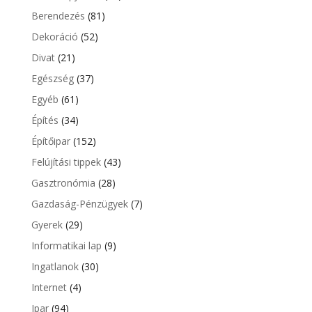
Berendezés
(81)
Dekoráció
(52)
Divat
(21)
Egészség
(37)
Egyéb
(61)
Építés
(34)
Építőipar
(152)
Felújítási tippek
(43)
Gasztronómia
(28)
Gazdaság-Pénzügyek
(7)
Gyerek
(29)
Informatikai lap
(9)
Ingatlanok
(30)
Internet
(4)
Ipar
(94)