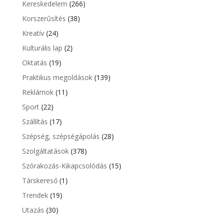
Kereskedelem
(266)
Korszerűsítés
(38)
Kreatív
(24)
Kulturális lap
(2)
Oktatás
(19)
Praktikus megoldások
(139)
Reklámok
(11)
Sport
(22)
Szállítás
(17)
Szépség, szépségápolás
(28)
Szolgáltatások
(378)
Szórakozás-Kikapcsolódás
(15)
Társkereső
(1)
Trendek
(19)
Utazás
(30)