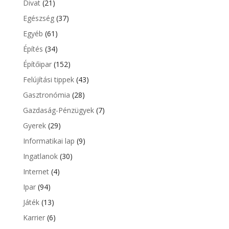
Divat
(21)
Egészség
(37)
Egyéb
(61)
Építés
(34)
Építőipar
(152)
Felújítási tippek
(43)
Gasztronómia
(28)
Gazdaság-Pénzügyek
(7)
Gyerek
(29)
Informatikai lap
(9)
Ingatlanok
(30)
Internet
(4)
Ipar
(94)
Játék
(13)
Karrier
(6)