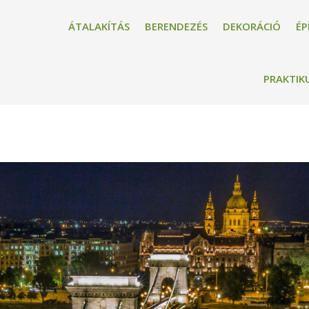
ÁTALAKÍTÁS
BERENDEZÉS
DEKORÁCIÓ
ÉP
PRAKTIK