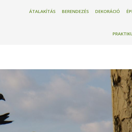
ÁTALAKÍTÁS
BERENDEZÉS
DEKORÁCIÓ
ÉP
PRAKTIK