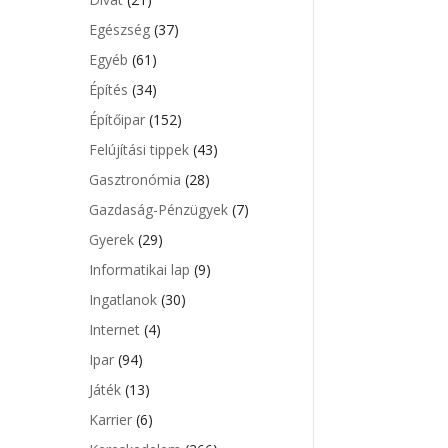
Egészség
(37)
Egyéb
(61)
Építés
(34)
Építőipar
(152)
Felújítási tippek
(43)
Gasztronómia
(28)
Gazdaság-Pénzügyek
(7)
Gyerek
(29)
Informatikai lap
(9)
Ingatlanok
(30)
Internet
(4)
Ipar
(94)
Játék
(13)
Karrier
(6)