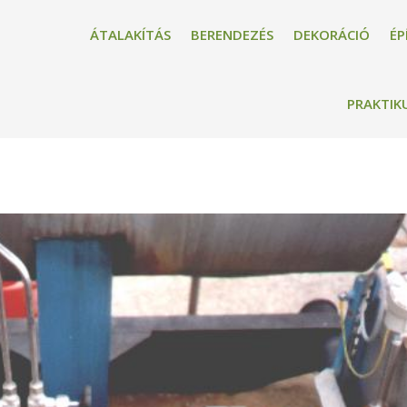
ÁTALAKÍTÁS
BERENDEZÉS
DEKORÁCIÓ
ÉP
PRAKTIK