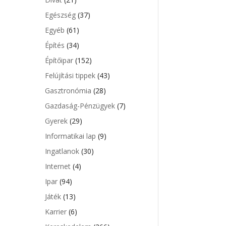
Egészség
(37)
Egyéb
(61)
Építés
(34)
Építőipar
(152)
Felújítási tippek
(43)
Gasztronómia
(28)
Gazdaság-Pénzügyek
(7)
Gyerek
(29)
Informatikai lap
(9)
Ingatlanok
(30)
Internet
(4)
Ipar
(94)
Játék
(13)
Karrier
(6)