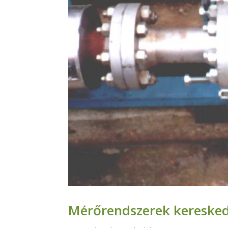
Mérőrendszerek kereske