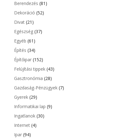
Berendezés
(81)
Dekoráció
(52)
Divat
(21)
Egészség
(37)
Egyéb
(61)
Építés
(34)
Építőipar
(152)
Felújítási tippek
(43)
Gasztronómia
(28)
Gazdaság-Pénzügyek
(7)
Gyerek
(29)
Informatikai lap
(9)
Ingatlanok
(30)
Internet
(4)
Ipar
(94)