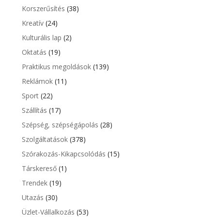
Korszerűsítés
(38)
Kreatív
(24)
Kulturális lap
(2)
Oktatás
(19)
Praktikus megoldások
(139)
Reklámok
(11)
Sport
(22)
Szállítás
(17)
Szépség, szépségápolás
(28)
Szolgáltatások
(378)
Szórakozás-Kikapcsolódás
(15)
Társkereső
(1)
Trendek
(19)
Utazás
(30)
Üzlet-Vállalkozás
(53)