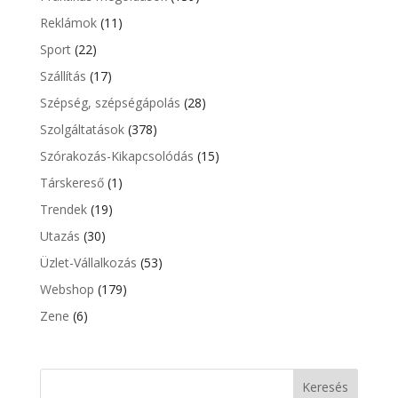
Reklámok
(11)
Sport
(22)
Szállítás
(17)
Szépség, szépségápolás
(28)
Szolgáltatások
(378)
Szórakozás-Kikapcsolódás
(15)
Társkereső
(1)
Trendek
(19)
Utazás
(30)
Üzlet-Vállalkozás
(53)
Webshop
(179)
Zene
(6)