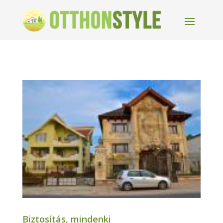
Biztosítás, mindenki