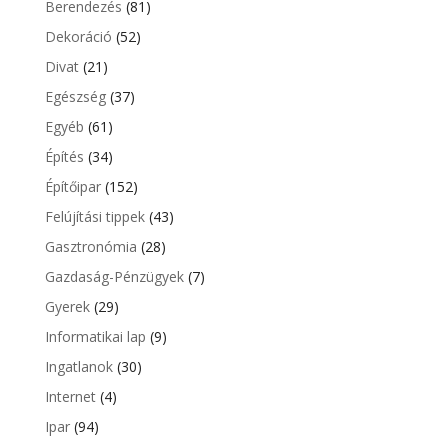
Berendezés
(81)
Dekoráció
(52)
Divat
(21)
Egészség
(37)
Egyéb
(61)
Építés
(34)
Építőipar
(152)
Felújítási tippek
(43)
Gasztronómia
(28)
Gazdaság-Pénzügyek
(7)
Gyerek
(29)
Informatikai lap
(9)
Ingatlanok
(30)
Internet
(4)
Ipar
(94)