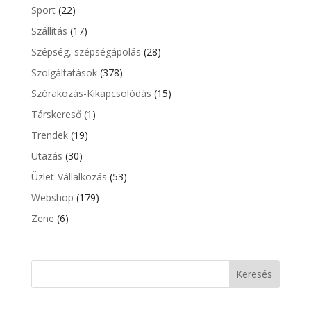
Sport
(22)
Szállítás
(17)
Szépség, szépségápolás
(28)
Szolgáltatások
(378)
Szórakozás-Kikapcsolódás
(15)
Társkereső
(1)
Trendek
(19)
Utazás
(30)
Üzlet-Vállalkozás
(53)
Webshop
(179)
Zene
(6)