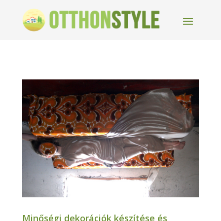
Minőségi dekorációk készítése és