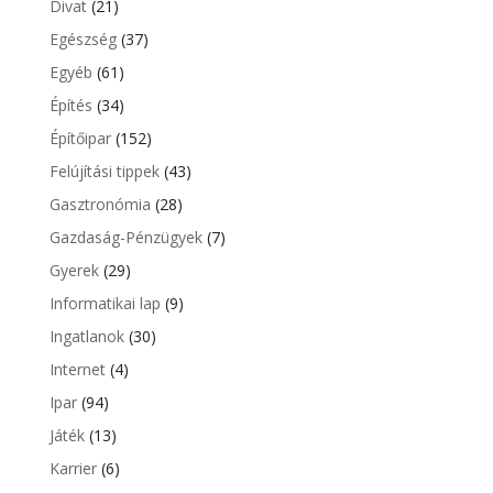
Divat
(21)
Egészség
(37)
Egyéb
(61)
Építés
(34)
Építőipar
(152)
Felújítási tippek
(43)
Gasztronómia
(28)
Gazdaság-Pénzügyek
(7)
Gyerek
(29)
Informatikai lap
(9)
Ingatlanok
(30)
Internet
(4)
Ipar
(94)
Játék
(13)
Karrier
(6)