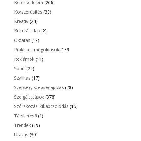
Kereskedelem
(266)
Korszerűsítés
(38)
Kreatív
(24)
Kulturális lap
(2)
Oktatás
(19)
Praktikus megoldások
(139)
Reklámok
(11)
Sport
(22)
Szállítás
(17)
Szépség, szépségápolás
(28)
Szolgáltatások
(378)
Szórakozás-Kikapcsolódás
(15)
Társkereső
(1)
Trendek
(19)
Utazás
(30)