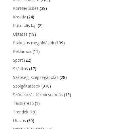
Korszerűsítés
(38)
Kreatív
(24)
Kulturális lap
(2)
Oktatás
(19)
Praktikus megoldások
(139)
Reklámok
(11)
Sport
(22)
Szállítás
(17)
Szépség, szépségápolás
(28)
Szolgáltatások
(378)
Szórakozás-Kikapcsolódás
(15)
Társkereső
(1)
Trendek
(19)
Utazás
(30)