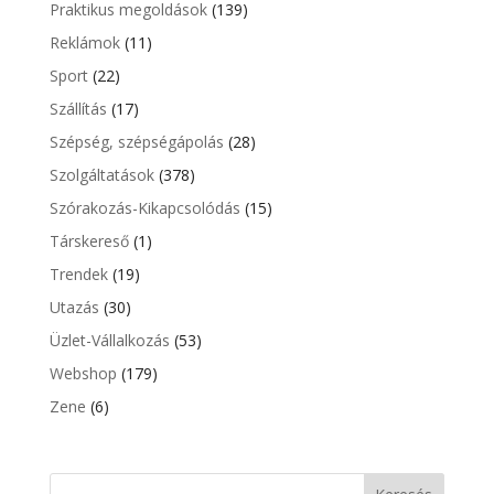
Praktikus megoldások
(139)
Reklámok
(11)
Sport
(22)
Szállítás
(17)
Szépség, szépségápolás
(28)
Szolgáltatások
(378)
Szórakozás-Kikapcsolódás
(15)
Társkereső
(1)
Trendek
(19)
Utazás
(30)
Üzlet-Vállalkozás
(53)
Webshop
(179)
Zene
(6)