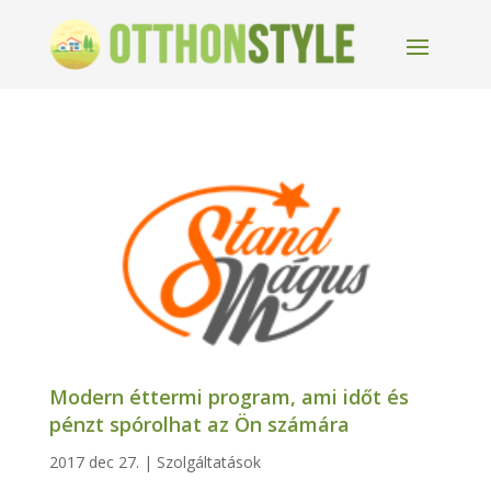
Modern éttermi program, ami időt és
pénzt spórolhat az Ön számára
2017 dec 27.
|
Szolgáltatások