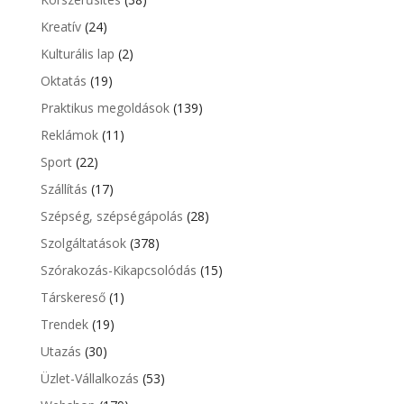
Kreatív
(24)
Kulturális lap
(2)
Oktatás
(19)
Praktikus megoldások
(139)
Reklámok
(11)
Sport
(22)
Szállítás
(17)
Szépség, szépségápolás
(28)
Szolgáltatások
(378)
Szórakozás-Kikapcsolódás
(15)
Társkereső
(1)
Trendek
(19)
Utazás
(30)
Üzlet-Vállalkozás
(53)