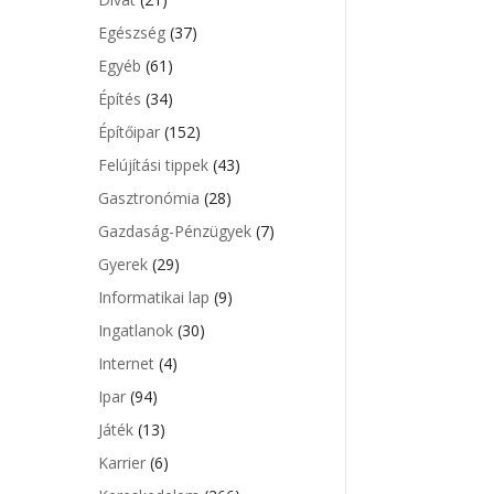
Egészség
(37)
Egyéb
(61)
Építés
(34)
Építőipar
(152)
Felújítási tippek
(43)
Gasztronómia
(28)
Gazdaság-Pénzügyek
(7)
Gyerek
(29)
Informatikai lap
(9)
Ingatlanok
(30)
Internet
(4)
Ipar
(94)
Játék
(13)
Karrier
(6)