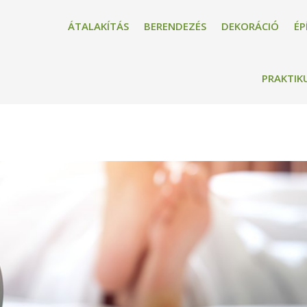
ÁTALAKÍTÁS
BERENDEZÉS
DEKORÁCIÓ
ÉP
PRAKTIK