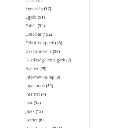
Egészség
(37)
Egyéb
(61)
Építés
(34)
Építőipar
(152)
Felújítási tippek
(43)
Gasztronómia
(28)
Gazdaság-Pénzügyek
(7)
Gyerek
(29)
Informatikai lap
(9)
Ingatlanok
(30)
Internet
(4)
Ipar
(94)
Játék
(13)
Karrier
(6)