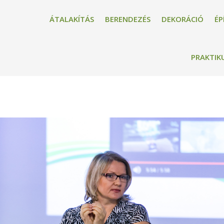
ÁTALAKÍTÁS
BERENDEZÉS
DEKORÁCIÓ
ÉP
PRAKTIK