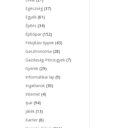
Egészség
(37)
Egyéb
(61)
Építés
(34)
Építőipar
(152)
Felújítási tippek
(43)
Gasztronómia
(28)
Gazdaság-Pénzügyek
(7)
Gyerek
(29)
Informatikai lap
(9)
Ingatlanok
(30)
Internet
(4)
Ipar
(94)
Játék
(13)
Karrier
(6)