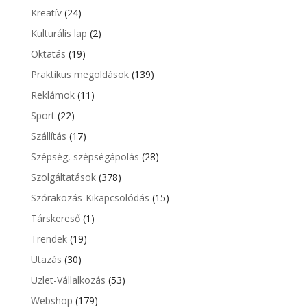
Kreatív
(24)
Kulturális lap
(2)
Oktatás
(19)
Praktikus megoldások
(139)
Reklámok
(11)
Sport
(22)
Szállítás
(17)
Szépség, szépségápolás
(28)
Szolgáltatások
(378)
Szórakozás-Kikapcsolódás
(15)
Társkereső
(1)
Trendek
(19)
Utazás
(30)
Üzlet-Vállalkozás
(53)
Webshop
(179)