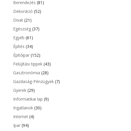
Berendezés
(81)
Dekoráció
(52)
Divat
(21)
Egészség
(37)
Egyéb
(61)
Építés
(34)
Építőipar
(152)
Felújítási tippek
(43)
Gasztronómia
(28)
Gazdaság-Pénzügyek
(7)
Gyerek
(29)
Informatikai lap
(9)
Ingatlanok
(30)
Internet
(4)
Ipar
(94)