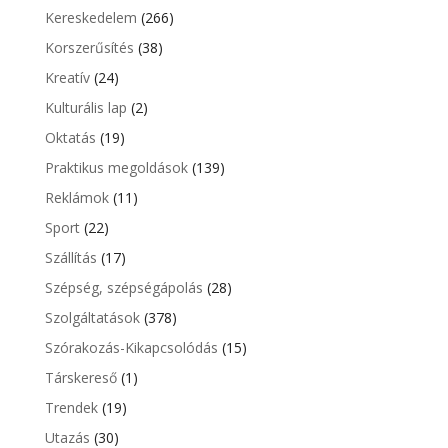
Kereskedelem
(266)
Korszerűsítés
(38)
Kreatív
(24)
Kulturális lap
(2)
Oktatás
(19)
Praktikus megoldások
(139)
Reklámok
(11)
Sport
(22)
Szállítás
(17)
Szépség, szépségápolás
(28)
Szolgáltatások
(378)
Szórakozás-Kikapcsolódás
(15)
Társkereső
(1)
Trendek
(19)
Utazás
(30)