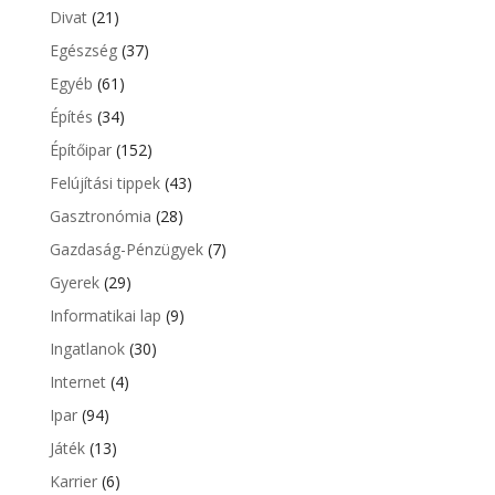
Divat
(21)
Egészség
(37)
Egyéb
(61)
Építés
(34)
Építőipar
(152)
Felújítási tippek
(43)
Gasztronómia
(28)
Gazdaság-Pénzügyek
(7)
Gyerek
(29)
Informatikai lap
(9)
Ingatlanok
(30)
Internet
(4)
Ipar
(94)
Játék
(13)
Karrier
(6)