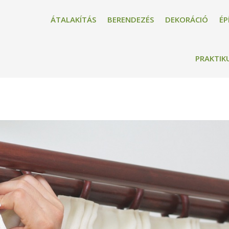
ÁTALAKÍTÁS
BERENDEZÉS
DEKORÁCIÓ
ÉP
PRAKTIK