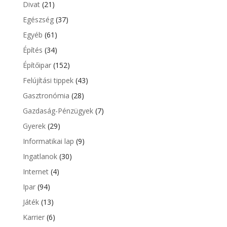
Divat
(21)
Egészség
(37)
Egyéb
(61)
Építés
(34)
Építőipar
(152)
Felújítási tippek
(43)
Gasztronómia
(28)
Gazdaság-Pénzügyek
(7)
Gyerek
(29)
Informatikai lap
(9)
Ingatlanok
(30)
Internet
(4)
Ipar
(94)
Játék
(13)
Karrier
(6)