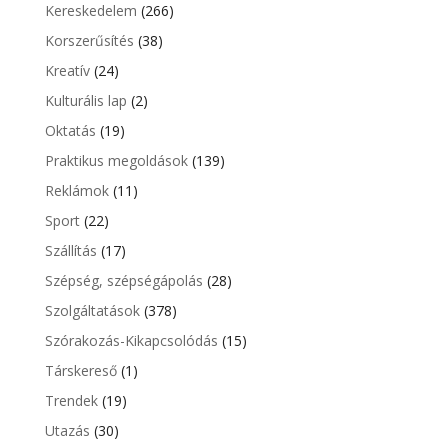
Kereskedelem
(266)
Korszerűsítés
(38)
Kreatív
(24)
Kulturális lap
(2)
Oktatás
(19)
Praktikus megoldások
(139)
Reklámok
(11)
Sport
(22)
Szállítás
(17)
Szépség, szépségápolás
(28)
Szolgáltatások
(378)
Szórakozás-Kikapcsolódás
(15)
Társkereső
(1)
Trendek
(19)
Utazás
(30)