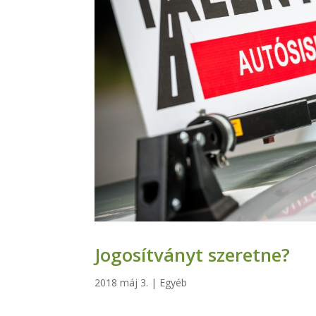
Jogosítványt szeretne?
2018 máj 3.
|
Egyéb