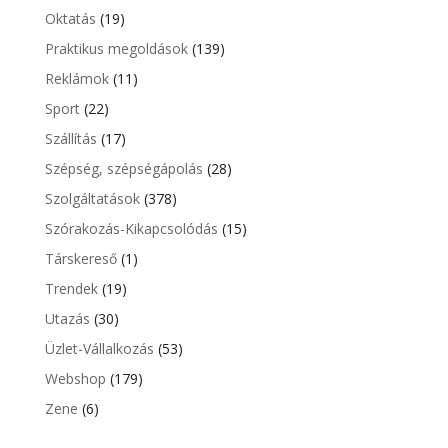
Oktatás
(19)
Praktikus megoldások
(139)
Reklámok
(11)
Sport
(22)
Szállítás
(17)
Szépség, szépségápolás
(28)
Szolgáltatások
(378)
Szórakozás-Kikapcsolódás
(15)
Társkereső
(1)
Trendek
(19)
Utazás
(30)
Üzlet-Vállalkozás
(53)
Webshop
(179)
Zene
(6)