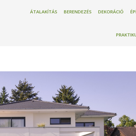
ÁTALAKÍTÁS
BERENDEZÉS
DEKORÁCIÓ
ÉP
PRAKTIK