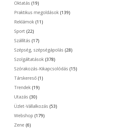
Oktatás
(19)
Praktikus megoldások
(139)
Reklámok
(11)
Sport
(22)
Szállítás
(17)
Szépség, szépségápolás
(28)
Szolgáltatások
(378)
Szórakozás-Kikapcsolódás
(15)
Társkereső
(1)
Trendek
(19)
Utazás
(30)
Üzlet-Vállalkozás
(53)
Webshop
(179)
Zene
(6)