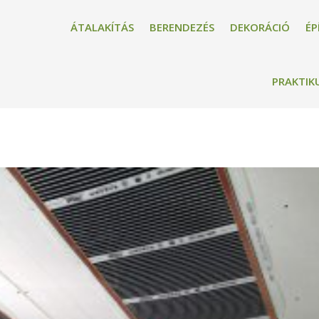
ÁTALAKÍTÁS
BERENDEZÉS
DEKORÁCIÓ
ÉP
PRAKTIK