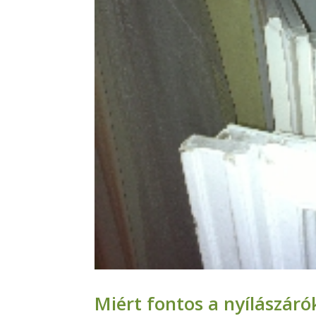
Miért fontos a nyílászáró