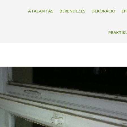
ÁTALAKÍTÁS
BERENDEZÉS
DEKORÁCIÓ
ÉP
PRAKTIK