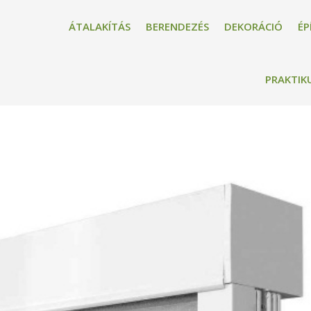
ÁTALAKÍTÁS
BERENDEZÉS
DEKORÁCIÓ
ÉP
PRAKTIK