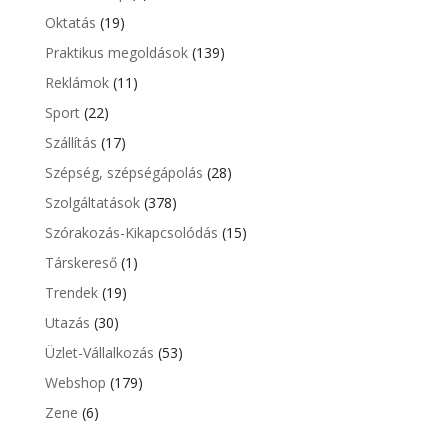
Oktatás
(19)
Praktikus megoldások
(139)
Reklámok
(11)
Sport
(22)
Szállítás
(17)
Szépség, szépségápolás
(28)
Szolgáltatások
(378)
Szórakozás-Kikapcsolódás
(15)
Társkereső
(1)
Trendek
(19)
Utazás
(30)
Üzlet-Vállalkozás
(53)
Webshop
(179)
Zene
(6)