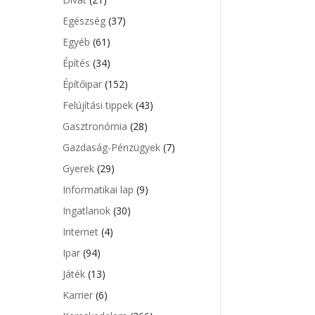
Egészség
(37)
Egyéb
(61)
Építés
(34)
Építőipar
(152)
Felújítási tippek
(43)
Gasztronómia
(28)
Gazdaság-Pénzügyek
(7)
Gyerek
(29)
Informatikai lap
(9)
Ingatlanok
(30)
Internet
(4)
Ipar
(94)
Játék
(13)
Karrier
(6)