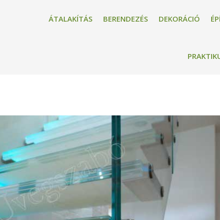
ÁTALAKÍTÁS
BERENDEZÉS
DEKORÁCIÓ
ÉP
PRAKTIK