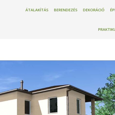
ÁTALAKÍTÁS
BERENDEZÉS
DEKORÁCIÓ
ÉP
PRAKTIK