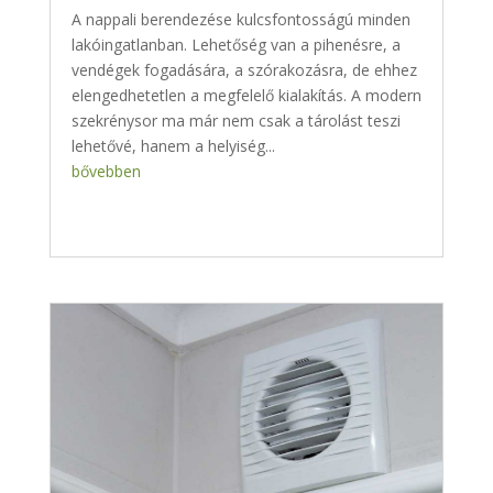
A nappali berendezése kulcsfontosságú minden
lakóingatlanban. Lehetőség van a pihenésre, a
vendégek fogadására, a szórakozásra, de ehhez
elengedhetetlen a megfelelő kialakítás. A modern
szekrénysor ma már nem csak a tárolást teszi
lehetővé, hanem a helyiség...
bővebben