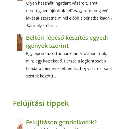
Olyan használt ingatlant vásárolt, amit
nemrégiben újítottak fel? Vagy már meglévő
lakását szeretné minél előbb albérletbe kiadni?
Bármelyikről is ...
Beltéri lépcső készítés egyedi
igények szerint
Egy lépcső az otthonunkban általában több,
mint egy közlekedő. Persze a legfontosabb
feladata minden esetben az, hogy biztosítsa a
szintek közötti ...
Felújítási tippek
Felújításon gondolkodik?