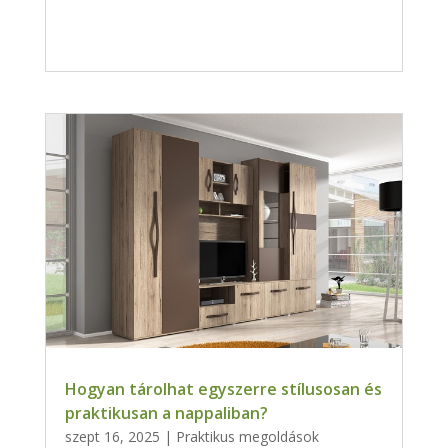
Hogyan tárolhat egyszerre stílusosan és
praktikusan a nappaliban?
szept 16, 2025
|
Praktikus megoldások