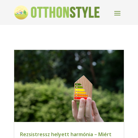
Rezsistressz helyett harmónia – Miért